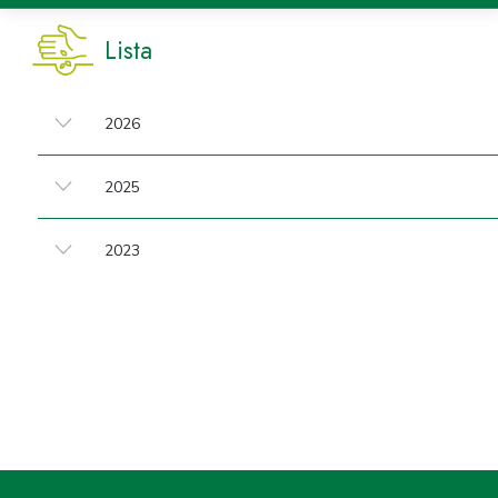
Lista
2026
2025
2023