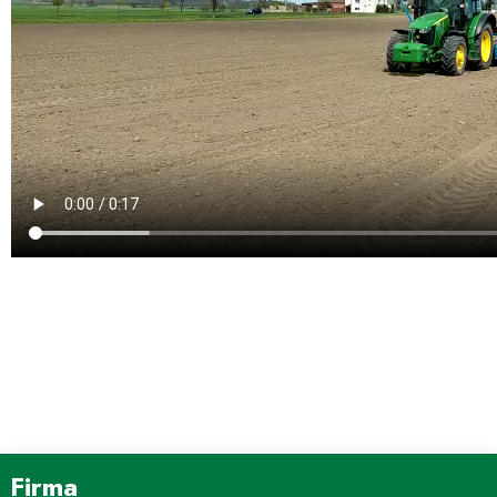
Firma